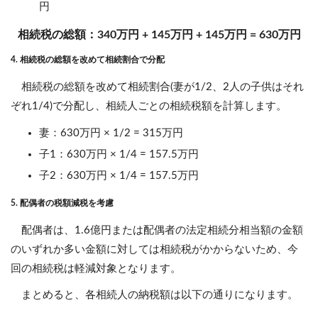
円
相続税の総額：340万円 + 145万円 + 145万円 = 630万円
4. 相続税の総額を改めて相続割合で分配
相続税の総額を改めて相続割合(妻が1/2、2人の子供はそれ
ぞれ1/4)で分配し、相続人ごとの相続税額を計算します。
妻：630万円 × 1/2 = 315万円
子1：630万円 × 1/4 = 157.5万円
子2：630万円 × 1/4 = 157.5万円
5. 配偶者の税額減税を考慮
配偶者は、1.6億円または配偶者の法定相続分相当額の金額
のいずれか多い金額に対しては相続税がかからないため、今
回の相続税は軽減対象となります。
まとめると、各相続人の納税額は以下の通りになります。