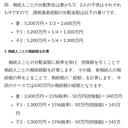
回、相続人ごとの分配割合は妻が1/2、2人の子供はそれぞれ
1/4ですので、課税遺産総額の分配金額は以下の通りです。
妻：5,200万円 × 1/2 = 2,600万円
子1：5,200万円 × 1/4 = 1,300万円
子2：5,200万円 × 1/4 = 1,300万円
3. 相続人ごとの相続税を計算
相続人ごとの分配金額に税率を掛け、控除額を引くことで
相続人ごとの相続税額を計算します。 その後、各相続人の相
続税の和をとることで、相続税の「総額」を計算します。 今
回のケースでは630万円が相続税の総額となります。
妻：2,600万円 × 15%(税率) - 50万円(控除額) = 340万円
子1：1,300万円 × 15%(税率) - 50万円(控除額) = 145万
円
子2：1,300万円 × 15%(税率) - 50万円(控除額) = 145万