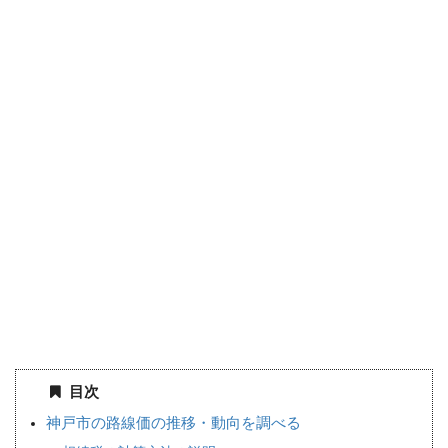
目次
神戸市の路線価の推移・動向を調べる