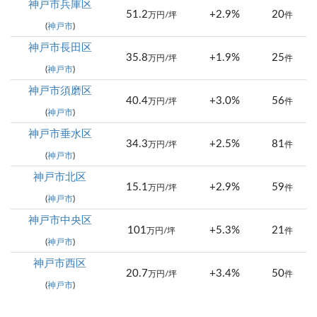
神戸市兵庫区
51.2
+2.9%
20
万円/坪
件
(
神戸市
)
神戸市長田区
35.8
+1.9%
25
万円/坪
件
(
神戸市
)
神戸市須磨区
40.4
+3.0%
56
万円/坪
件
(
神戸市
)
神戸市垂水区
34.3
+2.5%
81
万円/坪
件
(
神戸市
)
神戸市北区
15.1
+2.9%
59
万円/坪
件
(
神戸市
)
神戸市中央区
101
+5.3%
21
万円/坪
件
(
神戸市
)
神戸市西区
20.7
+3.4%
50
万円/坪
件
(
神戸市
)