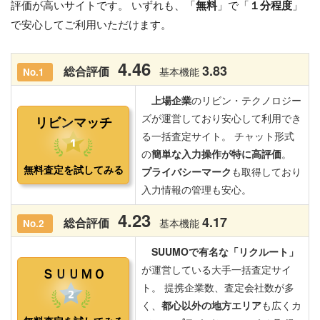
評価が高いサイトです。 いずれも、「
無料
」で「
１分程度
」
で安心してご利用いただけます。