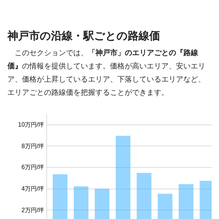
神戸市の沿線・駅ごとの路線価
このセクションでは、
「神戸市」のエリアごとの『路線
価』
の情報を提供しています。価格が高いエリア、安いエリ
ア、価格が上昇しているエリア、下落しているエリアなど、
エリアごとの路線価を把握することができます。
10万円/坪
8万円/坪
6万円/坪
4万円/坪
2万円/坪