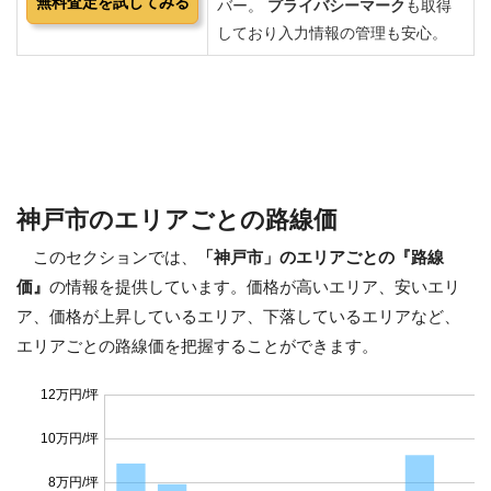
神戸市のエリアごとの路線価
このセクションでは、
「神戸市」のエリアごとの『路線
価』
の情報を提供しています。価格が高いエリア、安いエリ
ア、価格が上昇しているエリア、下落しているエリアなど、
エリアごとの路線価を把握することができます。
12万円/坪
10万円/坪
8万円/坪