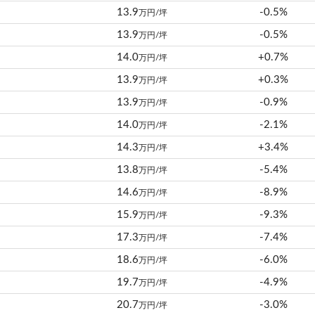
13.9
-0.5%
万円/坪
13.9
-0.5%
万円/坪
14.0
+0.7%
万円/坪
13.9
+0.3%
万円/坪
13.9
-0.9%
万円/坪
14.0
-2.1%
万円/坪
14.3
+3.4%
万円/坪
13.8
-5.4%
万円/坪
14.6
-8.9%
万円/坪
15.9
-9.3%
万円/坪
17.3
-7.4%
万円/坪
18.6
-6.0%
万円/坪
19.7
-4.9%
万円/坪
20.7
-3.0%
万円/坪