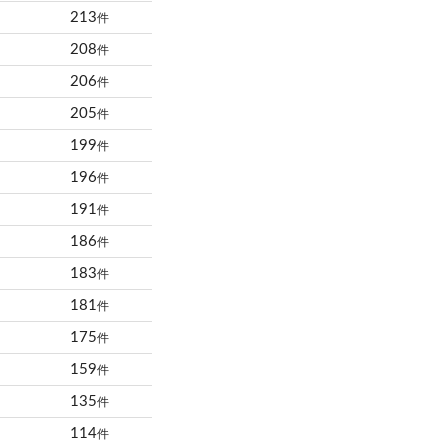
213
件
208
件
206
件
205
件
199
件
196
件
191
件
186
件
183
件
181
件
175
件
159
件
135
件
114
件