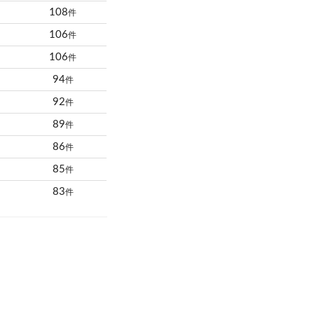
108
件
106
件
106
件
94
件
92
件
89
件
86
件
85
件
83
件