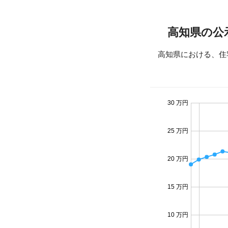
高知県の公
高知県における、住
30 万円
25 万円
20 万円
15 万円
10 万円