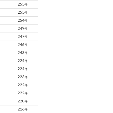
255
件
255
件
254
件
249
件
247
件
246
件
243
件
224
件
224
件
223
件
222
件
222
件
220
件
216
件