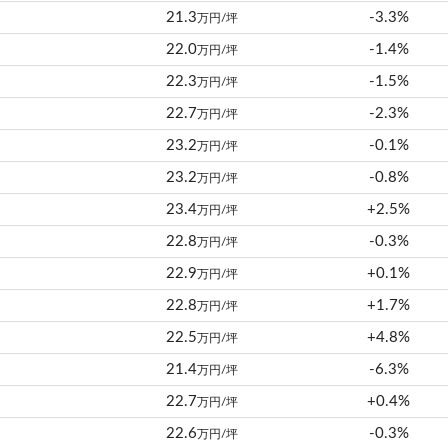
21.3
-3.3%
万円/坪
22.0
-1.4%
万円/坪
22.3
-1.5%
万円/坪
22.7
-2.3%
万円/坪
23.2
-0.1%
万円/坪
23.2
-0.8%
万円/坪
23.4
+2.5%
万円/坪
22.8
-0.3%
万円/坪
22.9
+0.1%
万円/坪
22.8
+1.7%
万円/坪
22.5
+4.8%
万円/坪
21.4
-6.3%
万円/坪
22.7
+0.4%
万円/坪
22.6
-0.3%
万円/坪