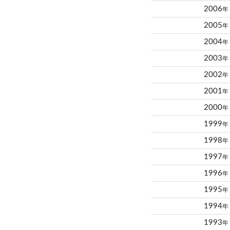
2006
年
2005
年
2004
年
2003
年
2002
年
2001
年
2000
年
1999
年
1998
年
1997
年
1996
年
1995
年
1994
年
1993
年