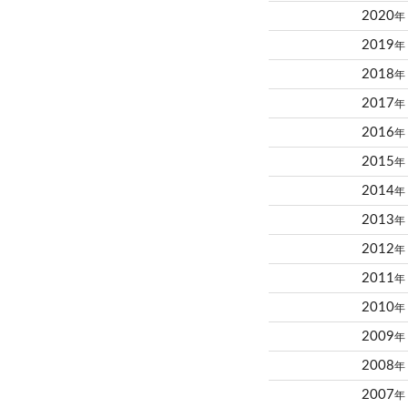
2020
年
2019
年
2018
年
2017
年
2016
年
2015
年
2014
年
2013
年
2012
年
2011
年
2010
年
2009
年
2008
年
2007
年