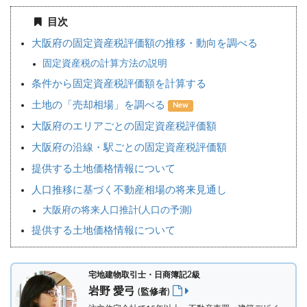
目次
大阪府の固定資産税評価額の推移・動向を調べる
固定資産税の計算方法の説明
条件から固定資産税評価額を計算する
土地の「売却相場」を調べる
New
大阪府のエリアごとの固定資産税評価額
大阪府の沿線・駅ごとの固定資産税評価額
提供する土地価格情報について
人口推移に基づく不動産相場の将来見通し
大阪府の将来人口推計(人口の予測)
提供する土地価格情報について
宅地建物取引士・日商簿記2級
岩野 愛弓
(監修者)