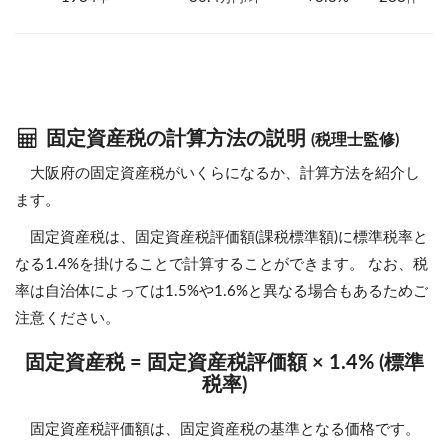
固定資産税の計算方法の説明
(税理士監修)
大阪府の固定資産税がいくらになるか、計算方法を紹介し
ます。
固定資産税は、固定資産税評価額(課税標準額)に標準税率と
なる1.4%を掛けることで計算することができます。 なお、税
率は自治体によっては1.5%や1.6%と異なる場合もあるためご
注意ください。
固定資産税 = 固定資産税評価額 × 1.4% (標準
税率)
固定資産税評価額は、固定資産税の基準となる価格です。