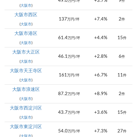
49.0
+3.7%
9
万円/坪
件
(
大阪市
)
大阪市西区
137
+7.4%
2
万円/坪
件
(
大阪市
)
大阪市港区
61.4
+4.4%
15
万円/坪
件
(
大阪市
)
大阪市大正区
46.1
+2.8%
6
万円/坪
件
(
大阪市
)
大阪市天王寺区
161
+6.7%
11
万円/坪
件
(
大阪市
)
大阪市浪速区
87.2
+8.9%
2
万円/坪
件
(
大阪市
)
大阪市西淀川区
43.7
+3.6%
15
万円/坪
件
(
大阪市
)
大阪市東淀川区
54.0
+7.3%
27
万円/坪
件
(
大阪市
)