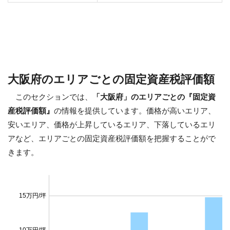
大阪府のエリアごとの固定資産税評価額
このセクションでは、
「大阪府」のエリアごとの『固定資
産税評価額』
の情報を提供しています。価格が高いエリア、
安いエリア、価格が上昇しているエリア、下落しているエリ
アなど、エリアごとの固定資産税評価額を把握することがで
きます。
15万円/坪