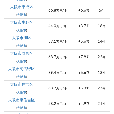
大阪市東成区
66.8
+6.6%
6
万円/坪
件
(
大阪市
)
大阪市生野区
44.0
+3.7%
18
万円/坪
件
(
大阪市
)
大阪市旭区
59.1
+5.6%
14
万円/坪
件
(
大阪市
)
大阪市城東区
68.7
+7.9%
23
万円/坪
件
(
大阪市
)
大阪市阿倍野区
89.4
+6.6%
13
万円/坪
件
(
大阪市
)
大阪市住吉区
63.7
+5.3%
27
万円/坪
件
(
大阪市
)
大阪市東住吉区
58.2
+4.9%
21
万円/坪
件
(
大阪市
)