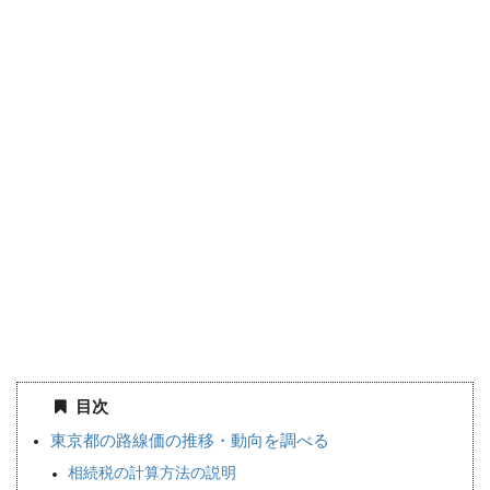
目次
東京都の路線価の推移・動向を調べる
相続税の計算方法の説明