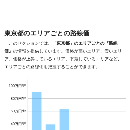
東京都のエリアごとの路線価
このセクションでは、
「東京都」のエリアごとの『路線
価』
の情報を提供しています。価格が高いエリア、安いエリ
ア、価格が上昇しているエリア、下落しているエリアなど、
エリアごとの路線価を把握することができます。
100万円/坪
80万円/坪
60万円/坪
40万円/坪