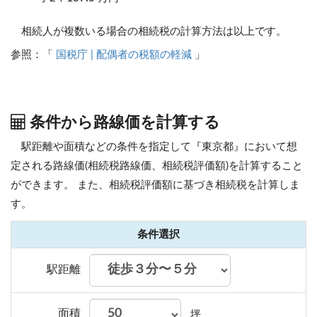
相続人が複数いる場合の相続税の計算方法は以上です。
参照：「
国税庁 | 配偶者の税額の軽減
」
条件から路線価を計算する
駅距離や面積などの条件を指定して『東京都』において想
定される路線価(相続税路線価、相続税評価額)を計算すること
ができます。
また、相続税評価額に基づき相続税を計算しま
す。
条件選択
駅距離
面積
坪