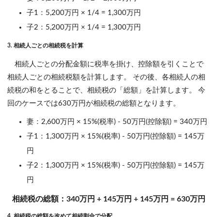
子1：5,200万円 × 1/4 = 1,300万円
子2：5,200万円 × 1/4 = 1,300万円
3. 相続人ごとの相続税を計算
相続人ごとの分配金額に税率を掛け、控除額を引くことで
相続人ごとの相続税額を計算します。 その後、各相続人の相
続税の和をとることで、相続税の「総額」を計算します。 今
回のケースでは630万円が相続税の総額となります。
妻：2,600万円 × 15%(税率) - 50万円(控除額) = 340万円
子1：1,300万円 × 15%(税率) - 50万円(控除額) = 145万
円
子2：1,300万円 × 15%(税率) - 50万円(控除額) = 145万
円
相続税の総額：340万円 + 145万円 + 145万円 = 630万円
4. 相続税の総額を改めて相続割合で分配